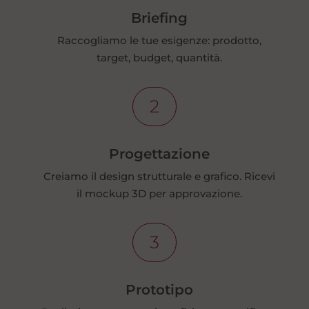
Briefing
Raccogliamo le tue esigenze: prodotto,
target, budget, quantità.
2
Progettazione
Creiamo il design strutturale e grafico. Ricevi
il mockup 3D per approvazione.
3
Prototipo