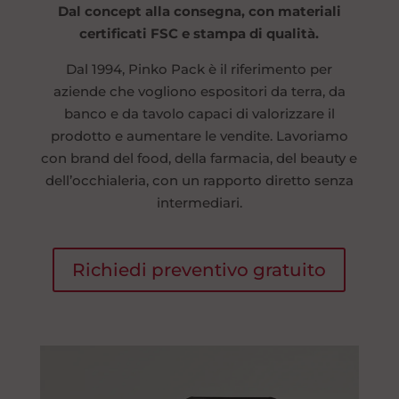
Dal concept alla consegna, con materiali
certificati FSC e stampa di qualità.
Dal 1994, Pinko Pack è il riferimento per
aziende che vogliono espositori da terra, da
banco e da tavolo capaci di valorizzare il
prodotto e aumentare le vendite. Lavoriamo
con brand del food, della farmacia, del beauty e
dell’occhialeria, con un rapporto diretto senza
intermediari.
Richiedi preventivo gratuito