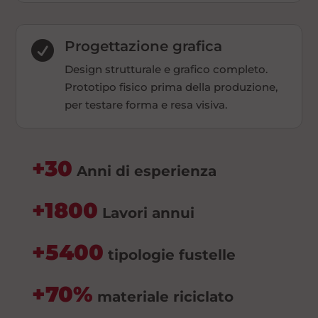
Progettazione grafica

Design strutturale e grafico completo.
Prototipo fisico prima della produzione,
per testare forma e resa visiva.
+30
Anni di esperienza
+1800
Lavori annui
+5400
tipologie fustelle
+70%
materiale riciclato