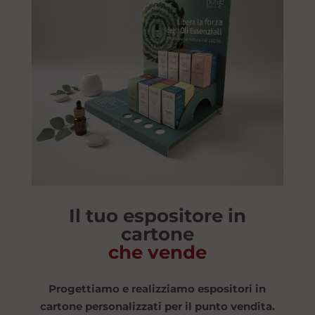
Il tuo espositore in
cartone
che vende
Progettiamo e realizziamo espositori in
cartone personalizzati per il punto vendita.