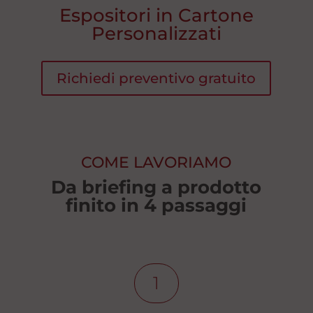
Espositori in Cartone
Personalizzati
Richiedi preventivo gratuito
COME LAVORIAMO
Da briefing a prodotto
finito in 4 passaggi
1