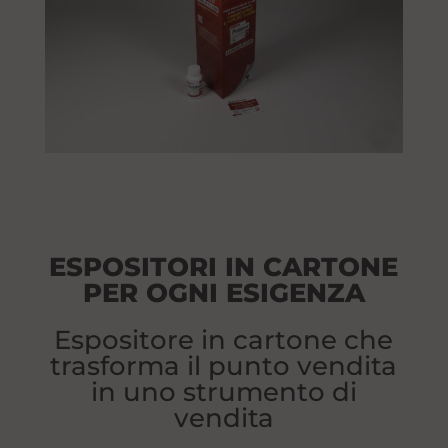
ESPOSITORI IN CARTONE
PER OGNI ESIGENZA
Espositore in cartone che
trasforma il punto vendita
in uno strumento di
vendita