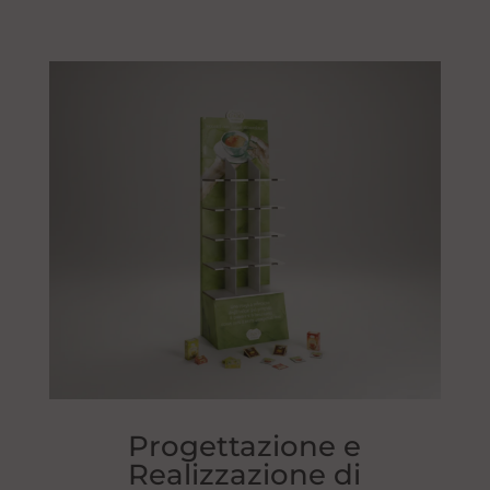
Progettazione e
Realizzazione di