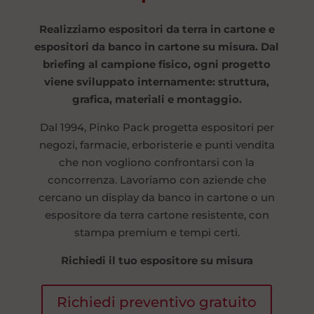
Realizziamo espositori da terra in cartone e
espositori da banco in cartone su misura. Dal
briefing al campione fisico, ogni progetto
viene sviluppato internamente: struttura,
grafica, materiali e montaggio.
Dal 1994, Pinko Pack progetta espositori per
negozi, farmacie, erboristerie e punti vendita
che non vogliono confrontarsi con la
concorrenza. Lavoriamo con aziende che
cercano un display da banco in cartone o un
espositore da terra cartone resistente, con
stampa premium e tempi certi.
Richiedi il tuo espositore su misura
Richiedi preventivo gratuito