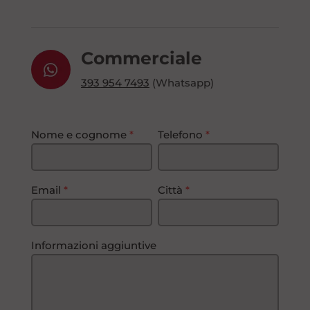
Commerciale
393 954 7493
(Whatsapp)
Nome e cognome
*
Telefono
*
Email
*
Città
*
Informazioni aggiuntive