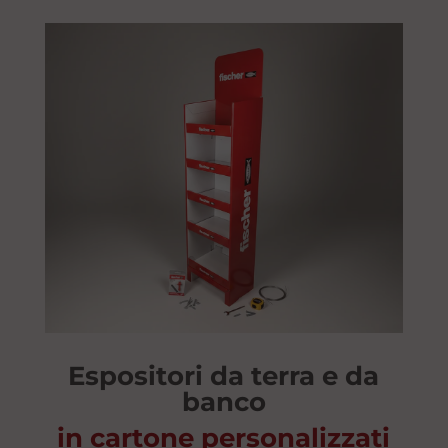
Espositori da terra e da
banco
in cartone personalizzati