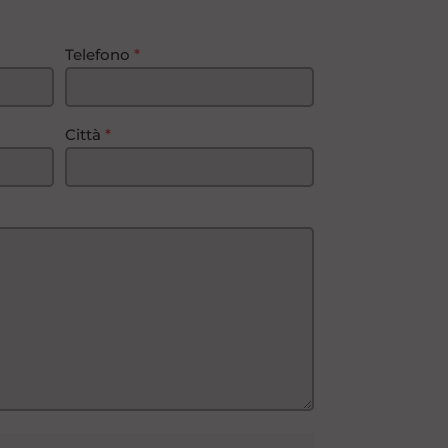
Telefono
*
Città
*