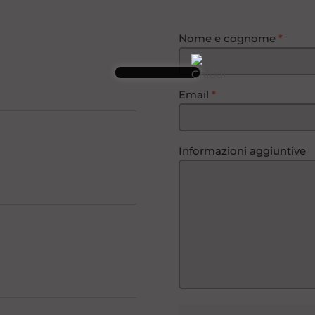
Nome e cognome
*
Email
*
Informazioni aggiuntive